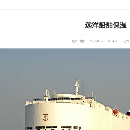
远洋船舶保温
发布时间：2021-01-29 10:34:00
人气