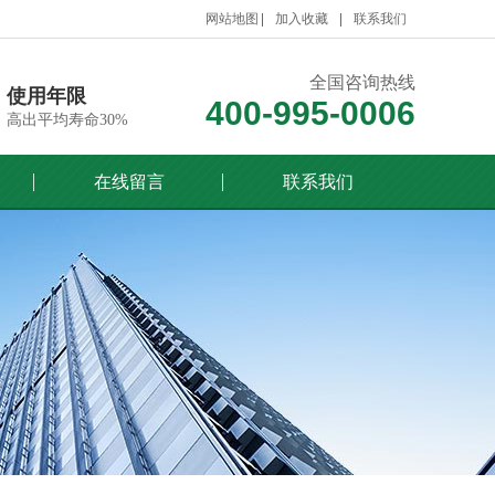
网站地图
加入收藏
联系我们
全国咨询热线
使用年限
400-995-0006
高出平均寿命30%
在线留言
联系我们