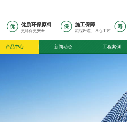
优质环保原料
施工保障
更环保更安全
流程严谨、匠心工艺
产品中心
新闻动态
工程案例