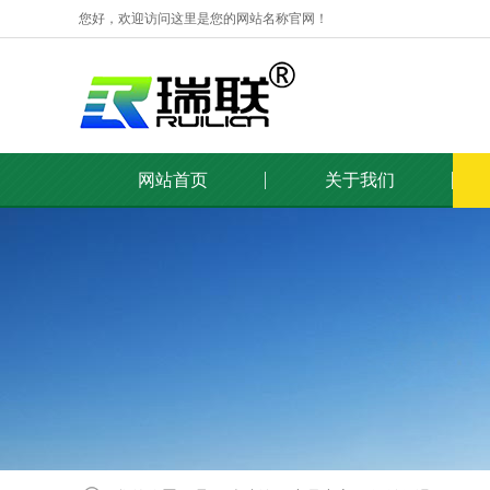
您好，欢迎访问这里是您的网站名称官网！
网站首页
关于我们